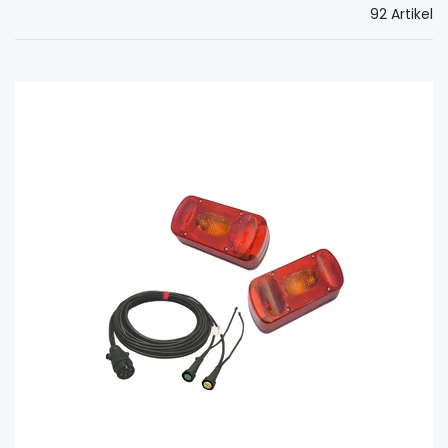
92 Artikel