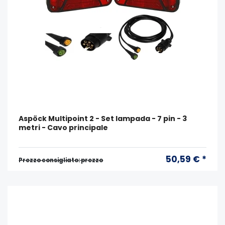
Aspöck Multipoint 2 - Set lampada - 7 pin - 3
metri - Cavo principale
50,59 € *
Prezzo consigliato: prezzo