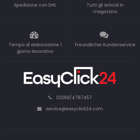
Spedizione con DHL
Tutti gli articoli in
magazzino
Tempo di elaborazione 1
Freundlicher Kundenservice
giorno lavorativo
02266/4787457
service@easyclick24.com