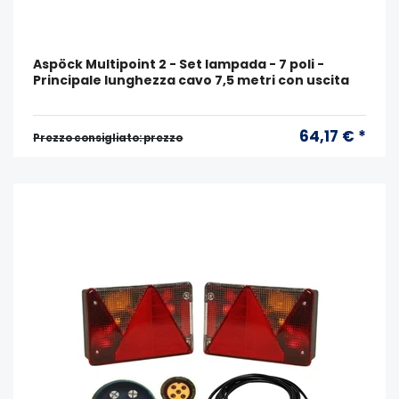
Aspöck Multipoint 2 - Set lampada - 7 poli -
Principale lunghezza cavo 7,5 metri con uscita
64,17 € *
Prezzo consigliato: prezzo