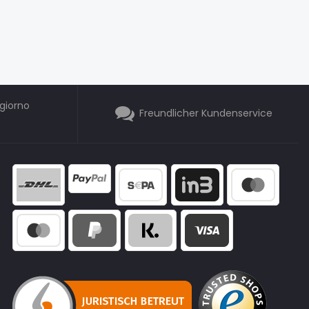
giorno
Freundlicher Kundenservice