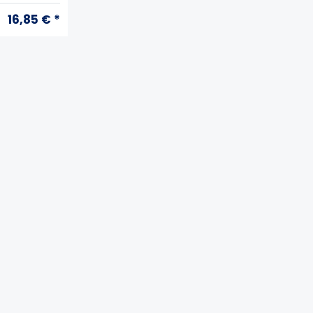
16,85 € *