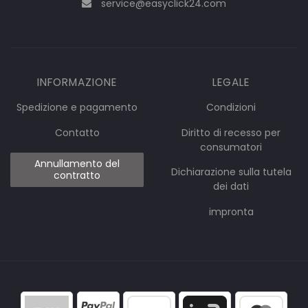
service@easyclick24.com
INFORMAZIONE
LEGALE
Spedizione e pagamento
Condizioni
Contatto
Diritto di recesso per
consumatori
Annullamento del
Dichiarazione sulla tutela
contratto
dei dati
impronta