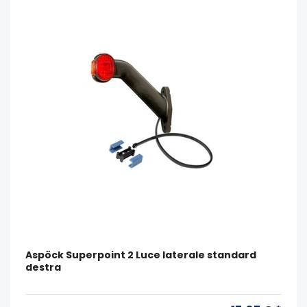
Aspöck Superpoint 2 Luce laterale standard
destra