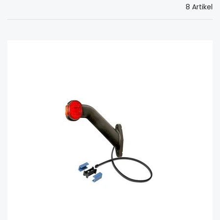
8 Artikel