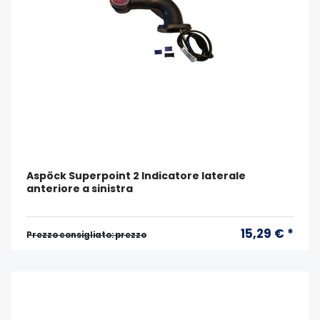
Aspöck Superpoint 2 Indicatore laterale
anteriore a sinistra
15,29 € *
Prezzo consigliato: prezzo