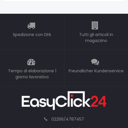
Spedizione con DHL
Tutti gli articoli in
magazzino
Tempo di elaborazione 1
Freundlicher Kundenservice
giorno lavorativo
02266/4787457