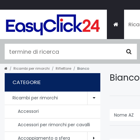
Rica
Ricambi per rimorchi
Riflettore
Bianco
Bianco
CATEGORIE
Ricambi per rimorchi
Accessori
Accessori per rimorchi per cavalli
Accoppiamento a sfera