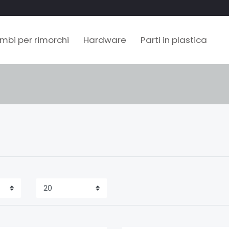
mbi per rimorchi
Hardware
Parti in plastica