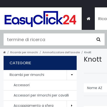
Rica
Ricambi per rimorchi
Ammortizzatore dell'assale
Knott
Knott
CATEGORIE
Ricambi per rimorchi
Accessori
Accessori per rimorchi per cavalli
Accoppiamento a sfera