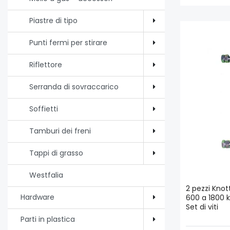
Piastre di tipo
Punti fermi per stirare
Riflettore
Serranda di sovraccarico
Soffietti
Tamburi dei freni
Tappi di grasso
Westfalia
2 pezzi Knot
Hardware
600 a 1800 k
Set di viti
Parti in plastica