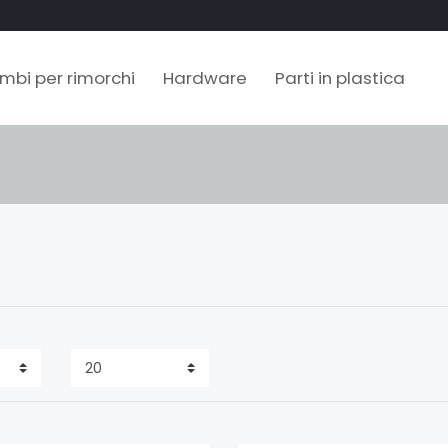
mbi per rimorchi
Hardware
Parti in plastica