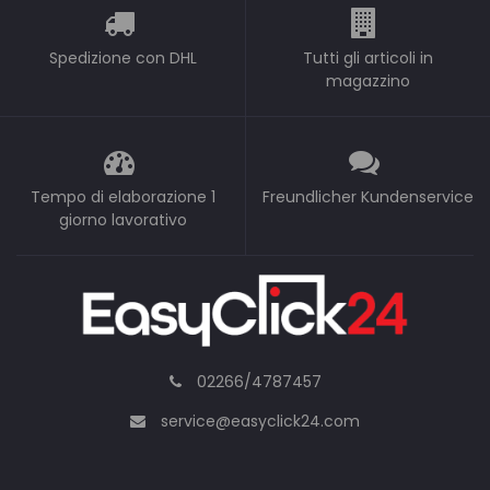
Spedizione con DHL
Tutti gli articoli in
magazzino
Tempo di elaborazione 1
Freundlicher Kundenservice
giorno lavorativo
02266/4787457
service@easyclick24.com