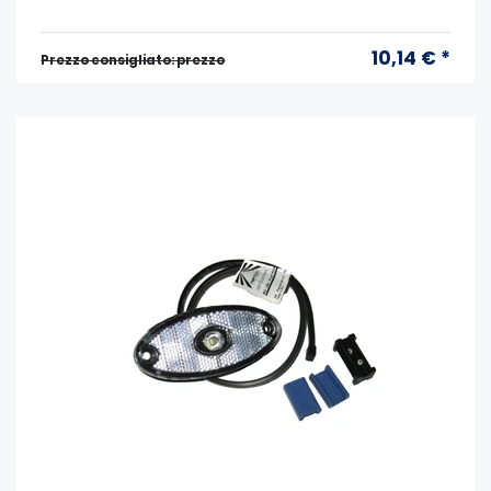
10,14 € *
Prezzo consigliato: prezzo