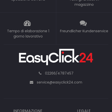
magazzino
Tempo di elaborazione 1
Freundlicher Kundenservice
giorno lavorativo
02266/4787457
service@easyclick24.com
INFORMAZIONE
LEGALE