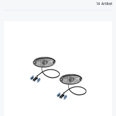
14 Artikel