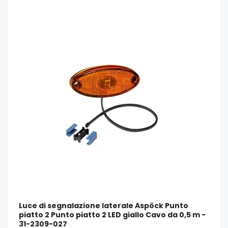
Luce di segnalazione laterale Aspöck Punto
piatto 2 Punto piatto 2 LED giallo Cavo da 0,5 m -
31-2309-027