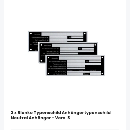
3 x Blanko Typenschild Anhängertypenschild
Neutral Anhänger - Vers. 8