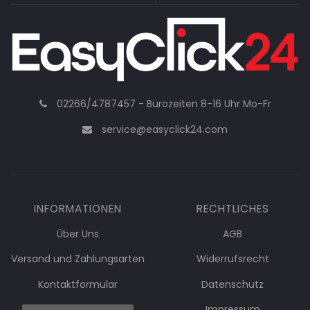
02266/4787457 - Bürozeiten 8-16 Uhr Mo-Fr
service@easyclick24.com
INFORMATIONEN
RECHTLICHES
Über Uns
AGB
Versand und Zahlungsarten
Widerrufsrecht
Kontaktformular
Datenschutz
Impressum