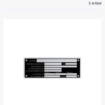
5 Artikel