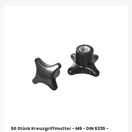
50 Stück Kreuzgriffmutter - M6 - DIN 6335 -