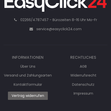
02266/4787457 - Bürozeiten 8-16 Uhr Mo-Fr
service@easyclick24.com
INFORMATIONEN
RECHTLICHES
Über Uns
AGB
Versand und Zahlungsarten
Widerrufsrecht
Kontaktformular
Datenschutz
Impressum
Vertrag widerrufen