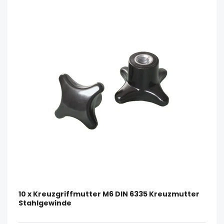
10 x Kreuzgriffmutter M6 DIN 6335 Kreuzmutter
Stahlgewinde