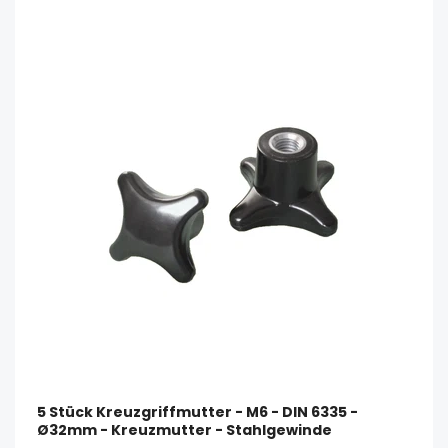
5 Stück Kreuzgriffmutter - M6 - DIN 6335 -
Ø32mm - Kreuzmutter - Stahlgewinde