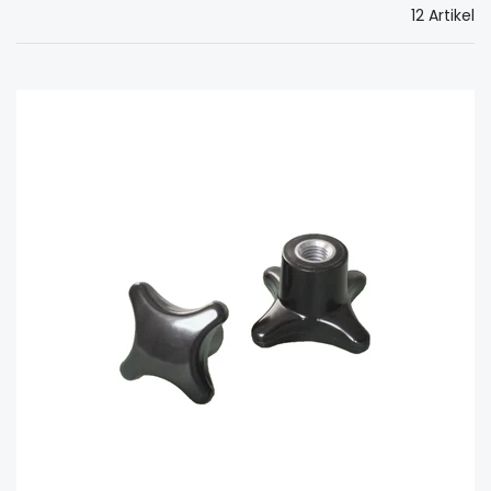
12 Artikel