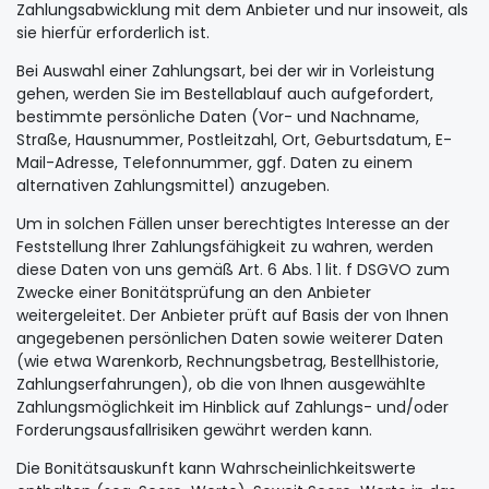
Zahlungsabwicklung mit dem Anbieter und nur insoweit, als
sie hierfür erforderlich ist.
Bei Auswahl einer Zahlungsart, bei der wir in Vorleistung
gehen, werden Sie im Bestellablauf auch aufgefordert,
bestimmte persönliche Daten (Vor- und Nachname,
Straße, Hausnummer, Postleitzahl, Ort, Geburtsdatum, E-
Mail-Adresse, Telefonnummer, ggf. Daten zu einem
alternativen Zahlungsmittel) anzugeben.
Um in solchen Fällen unser berechtigtes Interesse an der
Feststellung Ihrer Zahlungsfähigkeit zu wahren, werden
diese Daten von uns gemäß Art. 6 Abs. 1 lit. f DSGVO zum
Zwecke einer Bonitätsprüfung an den Anbieter
weitergeleitet. Der Anbieter prüft auf Basis der von Ihnen
angegebenen persönlichen Daten sowie weiterer Daten
(wie etwa Warenkorb, Rechnungsbetrag, Bestellhistorie,
Zahlungserfahrungen), ob die von Ihnen ausgewählte
Zahlungsmöglichkeit im Hinblick auf Zahlungs- und/oder
Forderungsausfallrisiken gewährt werden kann.
Die Bonitätsauskunft kann Wahrscheinlichkeitswerte