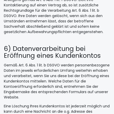
Kontaktierung auf einen Vertrag ab, so ist zusätzliche
Rechtsgrundlage für die Verarbeitung Art. 6 Abs. 1 lit. b
DSGVO. Ihre Daten werden gelöscht, wenn sich aus den
Umständen entnehmen lässt, dass der betroffene
Sachverhalt abschließend geklärt ist und sofern keine
gesetzlichen Aufbewahrungspflichten entgegenstehen.
6) Datenverarbeitung bei
Eröffnung eines Kundenkontos
Gemäß Art. 6 Abs. 1 lit. b DSGVO werden personenbezogene
Daten im jeweils erforderlichen Umfang weiterhin erhoben
und verarbeitet, wenn Sie uns diese bei der Eröffnung eines
Kundenkontos mitteilen. Welche Daten für die
Kontoeröffnung erforderlich sind, entnehmen Sie der
Eingabemaske des entsprechenden Formulars auf unserer
Website.
Eine Löschung Ihres Kundenkontos ist jederzeit möglich und
kann durch eine Nachricht an die o.g. Adresse des