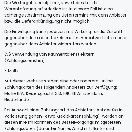
Die Weitergabe erfolgt nur, soweit dies für die
Warenlieferung erforderlich ist. In diesem Fall ist eine
vorherige Abstimmung des Liefertermins mit dem Anbieter
bzw. die Lieferankündigung nicht möglich.
Die Einwilligung kann jederzeit mit Wirkung für die Zukunft
gegenüber dem oben bezeichneten Verantwortlichen oder
gegenüber dem Anbieter widerrufen werden.
7.6
Verwendung von Paymentdienstleistern
(Zahlungsdiensten)
- Mollie
Auf dieser Website stehen eine oder mehrere Online-
Zahlungsarten des folgenden Anbieters zur Verfügung:
Mollie B.V., Keizersgracht 313, 1016 EE Amsterdam,
Niederlande
Bei Auswahl einer Zahlungsart des Anbieters, bei der Sie in
Vorleistung gehen (etwa Kreditkartenzahlung), werden an
diesen Ihre im Rahmen des Bestellvorgangs mitgeteilten
Zahlungsdaten (darunter Name, Anschrift, Bank- und