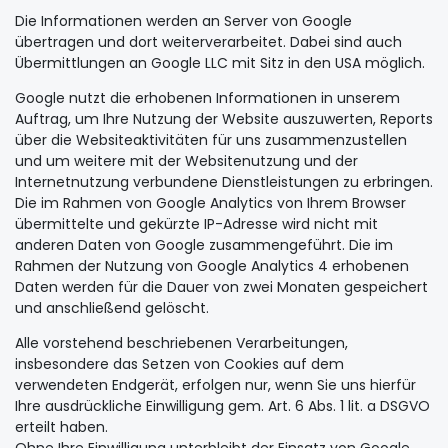
Die Informationen werden an Server von Google
übertragen und dort weiterverarbeitet. Dabei sind auch
Übermittlungen an Google LLC mit Sitz in den USA möglich.
Google nutzt die erhobenen Informationen in unserem
Auftrag, um Ihre Nutzung der Website auszuwerten, Reports
über die Websiteaktivitäten für uns zusammenzustellen
und um weitere mit der Websitenutzung und der
Internetnutzung verbundene Dienstleistungen zu erbringen.
Die im Rahmen von Google Analytics von Ihrem Browser
übermittelte und gekürzte IP-Adresse wird nicht mit
anderen Daten von Google zusammengeführt. Die im
Rahmen der Nutzung von Google Analytics 4 erhobenen
Daten werden für die Dauer von zwei Monaten gespeichert
und anschließend gelöscht.
Alle vorstehend beschriebenen Verarbeitungen,
insbesondere das Setzen von Cookies auf dem
verwendeten Endgerät, erfolgen nur, wenn Sie uns hierfür
Ihre ausdrückliche Einwilligung gem. Art. 6 Abs. 1 lit. a DSGVO
erteilt haben.