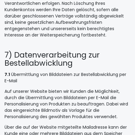
Verantwortlichen erfolgen. Nach Löschung Ihres
Kundenkontos werden Ihre Daten gelöscht, sofern alle
darüber geschlossenen Verträge vollständig abgewickelt
sind, keine gesetzlichen Aufbewahrungsfristen
entgegenstehen und unsererseits kein berechtigtes
Interesse an der Weiterspeicherung fortbesteht.
7) Datenverarbeitung zur
Bestellabwicklung
7.1
Übermittlung von Bilddateien zur Bestellabwicklung per
E-Mail
Auf unserer Website bieten wir Kunden die Möglichkeit,
durch die Übermittlung von Bilddateien per E-Mail die
Personalisierung von Produkten zu beauftragen. Dabei wird
das eingereichte Bildmotiv als Vorlage für die
Personalisierung des gewählten Produktes verwendet.
Über die auf der Website mitgeteilte Mailadresse kann der
Kunde eine oder mehrere Bilddateien aus dem Speicher