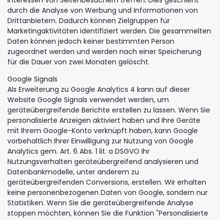
Interessen von Seitenbesuchern treffen. Dies geschieht
durch die Analyse von Werbung und Informationen von
Drittanbietern. Dadurch können Zielgruppen für
Marketingaktivitäten identifiziert werden. Die gesammelten
Daten können jedoch keiner bestimmten Person
zugeordnet werden und werden nach einer Speicherung
für die Dauer von zwei Monaten gelöscht.
Google Signals
Als Erweiterung zu Google Analytics 4 kann auf dieser
Website Google Signals verwendet werden, um
geräteübergreifende Berichte erstellen zu lassen. Wenn Sie
personalisierte Anzeigen aktiviert haben und Ihre Geräte
mit Ihrem Google-Konto verknüpft haben, kann Google
vorbehaltlich Ihrer Einwilligung zur Nutzung von Google
Analytics gem. Art. 6 Abs. 1 lit. a DSGVO Ihr
Nutzungsverhalten geräteübergreifend analysieren und
Datenbankmodelle, unter anderem zu
geräteübergreifenden Conversions, erstellen. Wir erhalten
keine personenbezogenen Daten von Google, sondern nur
Statistiken. Wenn Sie die geräteübergreifende Analyse
stoppen möchten, können Sie die Funktion "Personalisierte