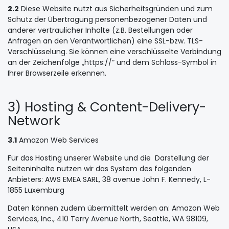
2.2
Diese Website nutzt aus Sicherheitsgründen und zum
Schutz der Übertragung personenbezogener Daten und
anderer vertraulicher Inhalte (z.B. Bestellungen oder
Anfragen an den Verantwortlichen) eine SSL-bzw. TLS-
Verschlüsselung. Sie können eine verschlüsselte Verbindung
an der Zeichenfolge „https://“ und dem Schloss-Symbol in
Ihrer Browserzeile erkennen.
3) Hosting & Content-Delivery-
Network
3.1
Amazon Web Services
Für das Hosting unserer Website und die Darstellung der
Seiteninhalte nutzen wir das System des folgenden
Anbieters: AWS EMEA SARL, 38 avenue John F. Kennedy, L-
1855 Luxemburg
Daten können zudem übermittelt werden an: Amazon Web
Services, Inc., 410 Terry Avenue North, Seattle, WA 98109,