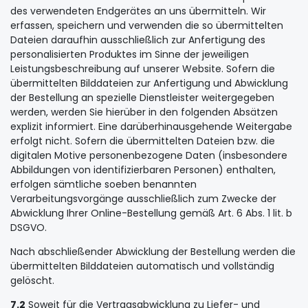
des verwendeten Endgerätes an uns übermitteln. Wir
erfassen, speichern und verwenden die so übermittelten
Dateien daraufhin ausschließlich zur Anfertigung des
personalisierten Produktes im Sinne der jeweiligen
Leistungsbeschreibung auf unserer Website. Sofern die
übermittelten Bilddateien zur Anfertigung und Abwicklung
der Bestellung an spezielle Dienstleister weitergegeben
werden, werden Sie hierüber in den folgenden Absätzen
explizit informiert. Eine darüberhinausgehende Weitergabe
erfolgt nicht. Sofern die übermittelten Dateien bzw. die
digitalen Motive personenbezogene Daten (insbesondere
Abbildungen von identifizierbaren Personen) enthalten,
erfolgen sämtliche soeben benannten
Verarbeitungsvorgänge ausschließlich zum Zwecke der
Abwicklung Ihrer Online-Bestellung gemäß Art. 6 Abs. 1 lit. b
DSGVO.
Nach abschließender Abwicklung der Bestellung werden die
übermittelten Bilddateien automatisch und vollständig
gelöscht.
7.2
Soweit für die Vertragsabwicklung zu Liefer- und