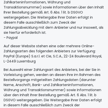
Zahlkarteninformationen, Währung und
Transaktionsnummer) sowie Informationen über den Inhalt
Ihrer Bestellung gemäß Art. 6 Abs. 1 lit. b DSGVO
weitergegeben. Die Weitergabe Ihrer Daten erfolgt in
diesem Falle ausschließlich zum Zweck der
Zahlungsabwicklung mit dem Anbieter und nur insoweit, als
sie hierfür erforderlich ist.
- Paypal
Auf dieser Website stehen eine oder mehrere Online-
Zahlungsarten des folgenden Anbieters zur Verfügung:
PayPal (Europe) S.a.r.l. et Cie, S.C.A., 22-24 Boulevard Royal,
L-2449 Luxemburg
Bei Auswahl einer Zahlungsart des Anbieters, bei der Sie in
Vorleistung gehen, werden an diesen Ihre im Rahmen des
Bestellvorgangs mitgeteilten Zahlungsdaten (darunter
Name, Anschrift, Bank- und Zahlkarteninformationen,
Währung und Transaktionsnummer) sowie Informationen
über den Inhalt Ihrer Bestellung gemäß Art. 6 Abs. 1 lit. b
DSGVO weitergegeben. Die Weitergabe Ihrer Daten erfolgt
in diesem Falle ausschließlich zum Zweck der