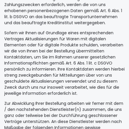
Zahlungszwecken erforderlich, werden die von uns
erhobenen personenbezogenen Daten gemäß Art. 6 Abs. 1
lit. b DSGVO an das beauftragte Transportunternehmen
und das beauftragte Kreditinstitut weitergegeben.
Sofern wir Ihnen auf Grundlage eines entsprechenden
Vertrages Aktualisierungen für Waren mit digitalen
Elementen oder für digitale Produkte schulden, verarbeiten
wir die von Ihnen bei der Bestellung übermittelten
Kontaktdaten, um Sie im Rahmen unserer gesetzlichen
Informationspflichten gemäß Art. 6 Abs. 1 lit. c DSGVO
persönlich zu informieren. Ihre Kontaktdaten werden hierbei
streng zweckgebunden für Mitteilungen über von uns
geschuldete Aktualisierungen verwendet und zu diesem
Zweck durch uns nur insoweit verarbeitet, wie dies für die
jeweilige Information erforderlich ist.
Zur Abwicklung Ihrer Bestellung arbeiten wir ferner mit dem
/ den nachstehenden Dienstleister(n) zusammen, die uns
ganz oder teilweise bei der Durchführung geschlossener
Verträge unterstützen. An diese Dienstleister werden nach
Maßgabe der folgenden Informationen gewisse