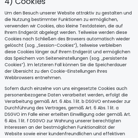
4) Cookies
Um den Besuch unserer Website attraktiv zu gestalten und
die Nutzung bestimmter Funktionen zu ermöglichen,
verwenden wir Cookies, also kleine Textdateien, die auf
Ihrem Endgerät abgelegt werden. Teilweise werden diese
Cookies nach Schließen des Browsers automatisch wieder
gelöscht (sog. „Session-Cookies“), teilweise verbleiben
diese Cookies länger auf Ihrem Endgerät und ermöglichen
das Speichern von Seiteneinstellungen (sog. „persistente
Cookies“). Im letzteren Fall können Sie die Speicherdauer
der Übersicht zu den Cookie-Einstellungen Ihres
Webbrowsers entnehmen.
Sofern durch einzelne von uns eingesetzte Cookies auch
personenbezogene Daten verarbeitet werden, erfolgt die
Verarbeitung gemäß Art. 6 Abs. 1 lit. b DSGVO entweder zur
Durchführung des Vertrages, gemäß Art. 6 Abs. 1 lit. a
DSGVO im Falle einer erteilten Einwilligung oder gemäß Art.
6 Abs. 1 lit. f DSGVO zur Wahrung unserer berechtigten
Interessen an der bestmöglichen Funktionalität der
Website sowie einer kundenfreundlichen und effektiven