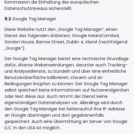
Kommission die Einhaltung des europäischen
Datenschutzniveaus sicherstellt.
9.2
Google Tag Manager
Diese Website nutzt den „Google Tag Manager“, einen
Dienst des folgenden Anbieters: Google Ireland Limited,
Gordon House, Barrow Street, Dublin 4, Irland (nachfolgend:
„Google“).
Der Google Tag Manager bietet eine technische Grundlage
dafür, diverse Webanwendungen, darunter auch Tracking-
und Analysedienste, zu bündeln und über eine einheitliche
Benutzeroberfläche kalibrieren, steuern und an
Bedingungen knüpfen zu können. Der Google Tag Manager
selbst speichert keine Informationen auf Nutzerendgeräten
oder liest diese aus. Auch nimmt der Dienst keine
eigenständigen Datenanalysen vor. Allerdings wird durch
den Google Tag Manager bei Seitenaufruf Ihre IP-Adresse
an Google übertragen und dort gegebenenfalls
gespeichert. Auch eine Übermittlung an Server von Google
LLC. In den USA ist möglich.