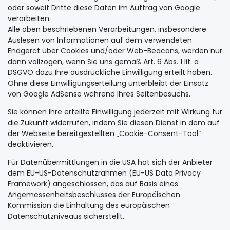
oder soweit Dritte diese Daten im Auftrag von Google
verarbeiten.
Alle oben beschriebenen Verarbeitungen, insbesondere
Auslesen von Informationen auf dem verwendeten
Endgerät über Cookies und/oder Web-Beacons, werden nur
dann vollzogen, wenn Sie uns gemäß Art. 6 Abs. 1 lit. a
DSGVO dazu Ihre ausdrückliche Einwilligung erteilt haben.
Ohne diese Einwilligungserteilung unterbleibt der Einsatz
von Google AdSense während Ihres Seitenbesuchs.
Sie können Ihre erteilte Einwilligung jederzeit mit Wirkung für
die Zukunft widerrufen, indem Sie diesen Dienst in dem auf
der Webseite bereitgestellten „Cookie-Consent-Tool“
deaktivieren.
Für Datenübermittlungen in die USA hat sich der Anbieter
dem EU-US-Datenschutzrahmen (EU-US Data Privacy
Framework) angeschlossen, das auf Basis eines
Angemessenheitsbeschlusses der Europäischen
Kommission die Einhaltung des europäischen
Datenschutzniveaus sicherstellt.