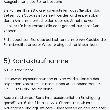
Ausgestaltung des Seitenbesuchs.
Sie können Ihren Browser so einstellen, dass Sie über das
Setzen von Cookies informiert werden und einzeln über
deren Annahme entscheiden oder die Annahme von
Cookies für bestimmte Fälle oder generell ausschließen
können.
Bitte beachten Sie, dass bei Nichtannahme von Cookies die
Funktionalität unserer Website eingeschränkt sein kann.
5) Kontaktaufnahme
5.1
Trusted Shops
Für Bewertungserinnerungen nutzen wir die Dienste des
folgenden Anbieters: Trusted Shops AG, Subbelrather Str.
15c, 50823 Köln, Deutschland
Ausschließlich auf Basis Ihrer ausdrücklichen Einwilligung
gemäß Art. 6 Abs. 1 lit. a DSGVO übermitteln wir Ihre E-
Mailadresse und ggf. weitere Kundendaten an den Anbieter,