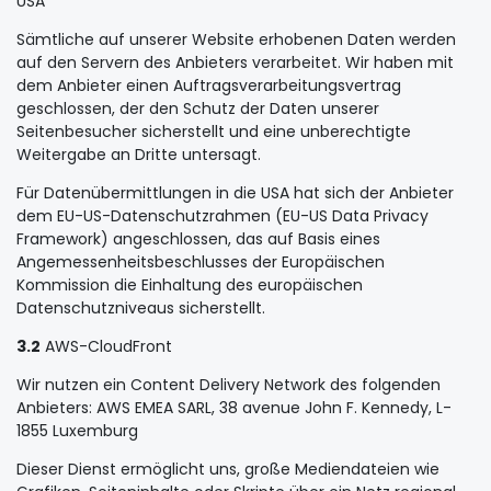
USA
Sämtliche auf unserer Website erhobenen Daten werden
auf den Servern des Anbieters verarbeitet. Wir haben mit
dem Anbieter einen Auftragsverarbeitungsvertrag
geschlossen, der den Schutz der Daten unserer
Seitenbesucher sicherstellt und eine unberechtigte
Weitergabe an Dritte untersagt.
Für Datenübermittlungen in die USA hat sich der Anbieter
dem EU-US-Datenschutzrahmen (EU-US Data Privacy
Framework) angeschlossen, das auf Basis eines
Angemessenheitsbeschlusses der Europäischen
Kommission die Einhaltung des europäischen
Datenschutzniveaus sicherstellt.
3.2
AWS-CloudFront
Wir nutzen ein Content Delivery Network des folgenden
Anbieters: AWS EMEA SARL, 38 avenue John F. Kennedy, L-
1855 Luxemburg
Dieser Dienst ermöglicht uns, große Mediendateien wie