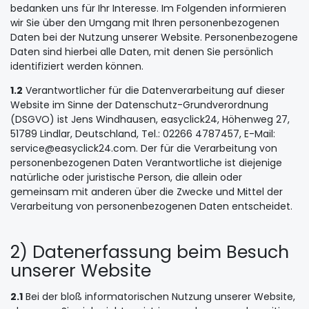
bedanken uns für Ihr Interesse. Im Folgenden informieren
wir Sie über den Umgang mit Ihren personenbezogenen
Daten bei der Nutzung unserer Website. Personenbezogene
Daten sind hierbei alle Daten, mit denen Sie persönlich
identifiziert werden können.
1.2
Verantwortlicher für die Datenverarbeitung auf dieser
Website im Sinne der Datenschutz-Grundverordnung
(DSGVO) ist Jens Windhausen, easyclick24, Höhenweg 27,
51789 Lindlar, Deutschland, Tel.: 02266 4787457, E-Mail:
service@easyclick24.com. Der für die Verarbeitung von
personenbezogenen Daten Verantwortliche ist diejenige
natürliche oder juristische Person, die allein oder
gemeinsam mit anderen über die Zwecke und Mittel der
Verarbeitung von personenbezogenen Daten entscheidet.
2) Datenerfassung beim Besuch
unserer Website
2.1
Bei der bloß informatorischen Nutzung unserer Website,