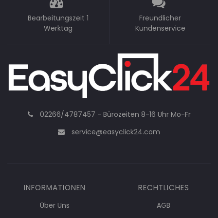
Bearbeitungszeit 1
Freundlicher
Werktag
Kundenservice
02266/4787457 - Bürozeiten 8-16 Uhr Mo-Fr
service@easyclick24.com
INFORMATIONEN
RECHTLICHES
Über Uns
AGB