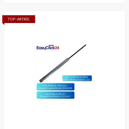
TOP-ARTIKEL