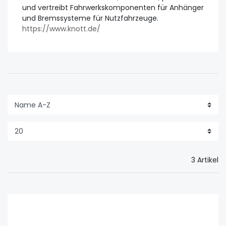
und vertreibt Fahrwerkskomponenten für Anhänger
und Bremssysteme für Nutzfahrzeuge.
https://www.knott.de/
3 Artikel