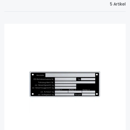
5 Artikel