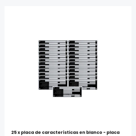
25 x placa de características en blanco - placa