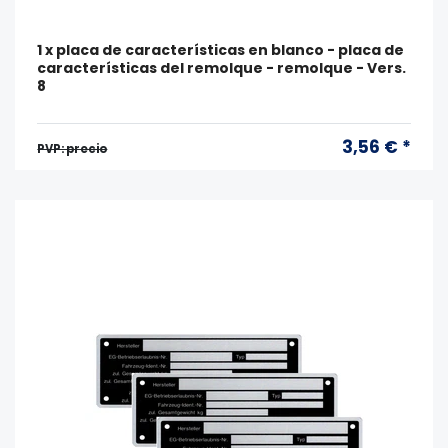
1 x placa de características en blanco - placa de
características del remolque - remolque - Vers.
8
3,56 € *
PVP: precio