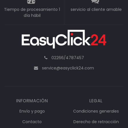
Tiempo de procesamiento 1
servicio al cliente amable
día hábil
02266/4787457
service@easyclick24.com
INFORMACIÓN
LEGAL
Envío y pago
Condiciones generales
Contacto
Derecho de retracción