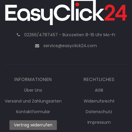
02266/4787457 - Bürozeiten 8-16 Uhr Mo-Fr
service@easyclick24.com
INFORMATIONEN
RECHTLICHES
Über Uns
AGB
Versand und Zahlungsarten
Widerrufsrecht
Kontaktformular
Datenschutz
Impressum
Vertrag widerrufen