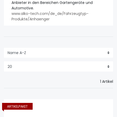
Anbieter in den Bereichen Gartengeräte und
Automotive.
www.alko-tech.com/de_de/Fahrzeugtyp-
Produkte/Anhaenger
1 Artikel
ARTIKELPAKET