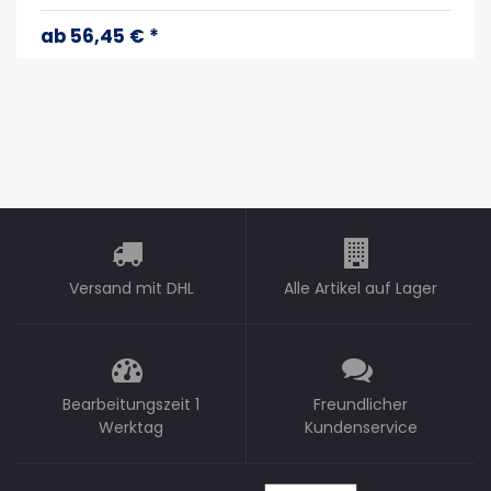
ab 56,45 € *
Versand mit DHL
Alle Artikel auf Lager
Bearbeitungszeit 1
Freundlicher
Werktag
Kundenservice