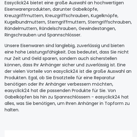
Easyclick24 bietet eine große Auswahl an hochwertigen
Eisenwarenprodukten, darunter Gabelköpfe,
Kreuzgriffmuttern, Kreuzgriffschrauben, Kugelknöpfe,
Kugelbundmuttern, Sterngriffmuttern, Sterngriffschrauben,
Rändelmuttern, Rändelschrauben, Gewindestangen,
Ringschrauben und Spannschlösser.
Unsere Eisenwaren sind langlebig, zuverlässig und bieten
eine hohe Leistungsfähigkeit. Das bedeutet, dass Sie nicht
nur Zeit und Geld sparen, sondern auch sicherstellen
können, dass Ihr Anhänger sicher und zuverlässig ist. Eine
der vielen Vorteile von easyclick24 ist die große Auswahl an
Produkten. Egal, ob Sie Ersatzteile für eine Reparatur
benötigen oder Ihr Anhänger verbessern möchten,
easyclick24 hat die passenden Produkte für Sie. Von
Gabelköpfen bis hin zu Spannschlössern - easyclick24 hat
alles, was Sie benötigen, um Ihren Anhänger in Topform zu
halten.