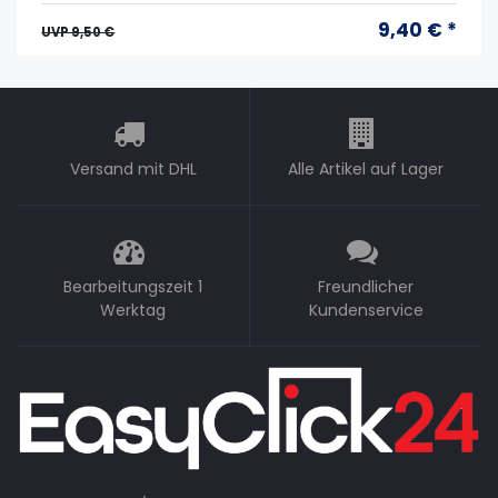
9,40 € *
UVP 9,50 €
Versand mit DHL
Alle Artikel auf Lager
Bearbeitungszeit 1
Freundlicher
Werktag
Kundenservice