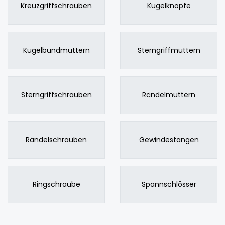
Kreuzgriffschrauben
Kugelknöpfe
Kugelbundmuttern
Sterngriffmuttern
Sterngriffschrauben
Rändelmuttern
Rändelschrauben
Gewindestangen
Ringschraube
Spannschlösser