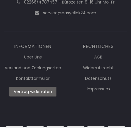
02266/4787457 - Bürozeiten 8-16 Uhr Mo-Fr
service@easyclick24.com
INFORMATIONEN
RECHTLICHES
Über Uns
AGB
Versand und Zahlungsarten
Widerrufsrecht
Kontaktformular
Datenschutz
Impressum
Vertrag widerrufen