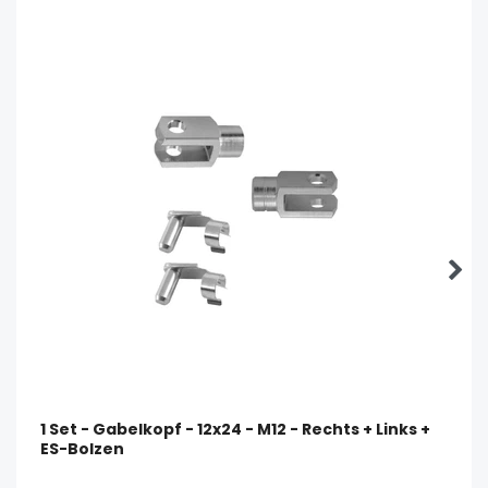
1 Set - Gabelkopf - 12x24 - M12 - Rechts + Links +
ES-Bolzen