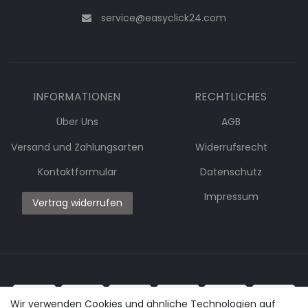
service@easyclick24.com
INFORMATIONEN
RECHTLICHES
Über Uns
AGB
Versand und Zahlungsarten
Widerrufsrecht
Kontaktformular
Datenschutz
Impressum
Vertrag widerrufen
Wir verwenden Cookies und ähnliche Technologien auf