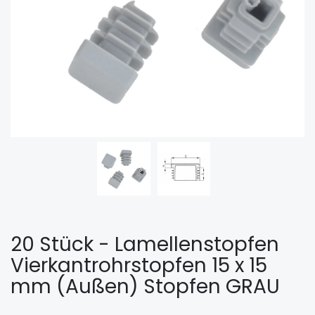
20 Stück - Lamellenstopfen
Vierkantrohrstopfen 15 x 15
mm (Außen) Stopfen GRAU