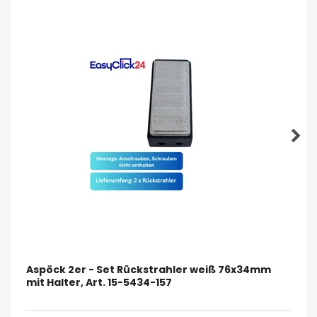
Aspöck 2er - Set Rückstrahler weiß 76x34mm
mit Halter, Art. 15-5434-157