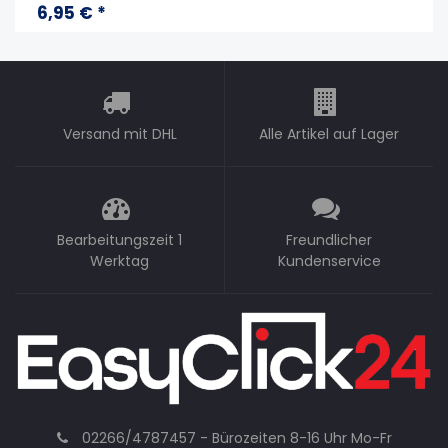
6,95 € *
Versand mit DHL
Alle Artikel auf Lager
Bearbeitungszeit 1
Freundlicher
Werktag
Kundenservice
02266/4787457 - Bürozeiten 8-16 Uhr Mo-Fr