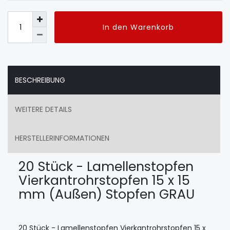
In den Warenkorb
BESCHREIBUNG
WEITERE DETAILS
HERSTELLERINFORMATIONEN
20 Stück - Lamellenstopfen
Vierkantrohrstopfen 15 x 15
mm (Außen) Stopfen GRAU
20 Stück - Lamellenstopfen Vierkantrohrstopfen 15 x