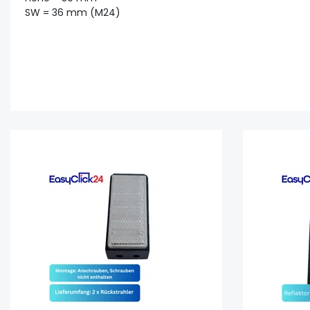
SW = 36 mm (M24)