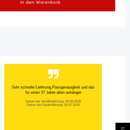
In den Warenkorb
Sehr schnelle Lieferung,Passgenauigkeit und das
für einen 37 Jahre alten anhänger
Datum der Veröffentlichung: 03.08.2026
Datum der Kauferfahrung: 28.07.2026