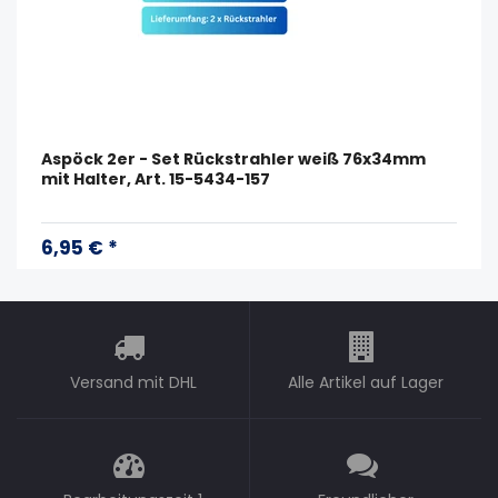
Aspöck 2er - Set Rückstrahler weiß 76x34mm
mit Halter, Art. 15-5434-157
6,95 € *
Versand mit DHL
Alle Artikel auf Lager