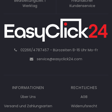
Bearbeitungszeit 1
Freundlicher
Werktag
Kundenservice
02266/4787457 - Bürozeiten 8-16 Uhr Mo-Fr
service@easyclick24.com
INFORMATIONEN
RECHTLICHES
Über Uns
AGB
Versand und Zahlungsarten
Widerrufsrecht