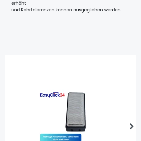
erhöht
und Rohrtoleranzen können ausgeglichen werden.