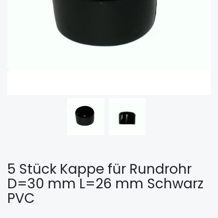
5 Stück Kappe für Rundrohr
D=30 mm L=26 mm Schwarz
PVC