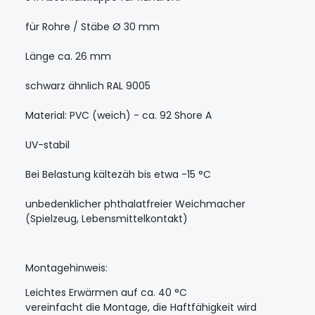
für Rohre / Stäbe Ø 30 mm
Länge ca. 26 mm
schwarz ähnlich RAL 9005
Material: PVC (weich) - ca. 92 Shore A
UV-stabil
Bei Belastung kältezäh bis etwa -15 °C
unbedenklicher phthalatfreier Weichmacher
(Spielzeug, Lebensmittelkontakt)
Montagehinweis:
Leichtes Erwärmen auf ca. 40 °C
vereinfacht die Montage, die Haftfähigkeit wird