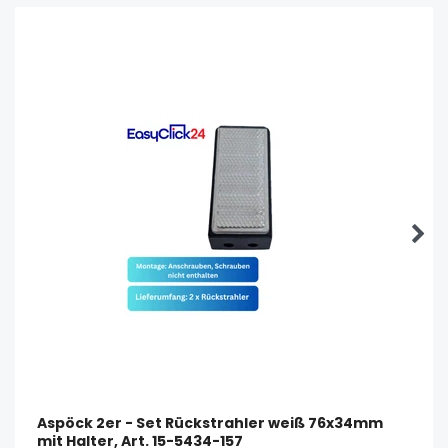
Aspöck 2er - Set Rückstrahler weiß 76x34mm
mit Halter, Art. 15-5434-157