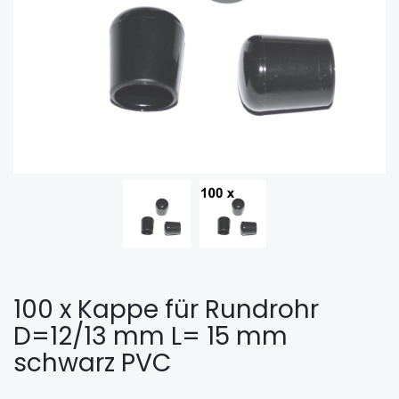
100 x Kappe für Rundrohr
D=12/13 mm L= 15 mm
schwarz PVC