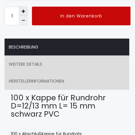
In den Warenkorb
BESCHREIBUNG
WEITERE DETAILS
HERSTELLERINFORMATIONEN
100 x Kappe für Rundrohr
D=12/13 mm L= 15 mm
schwarz PVC
100 x Abschlußkappe für Rundrohr