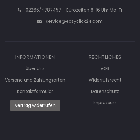
02266/4787457 - Bürozeiten 8-16 Uhr Mo-Fr
service@easyclick24.com
INFORMATIONEN
RECHTLICHES
Über Uns
AGB
Versand und Zahlungsarten
Widerrufsrecht
Kontaktformular
Datenschutz
Impressum
Vertrag widerrufen