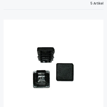
5 Artikel