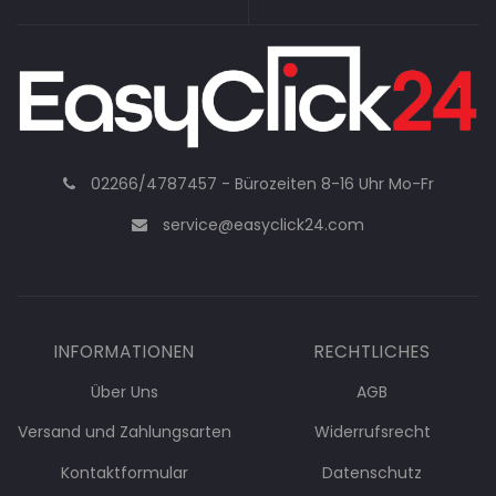
02266/4787457 - Bürozeiten 8-16 Uhr Mo-Fr
service@easyclick24.com
INFORMATIONEN
RECHTLICHES
Über Uns
AGB
Versand und Zahlungsarten
Widerrufsrecht
Kontaktformular
Datenschutz