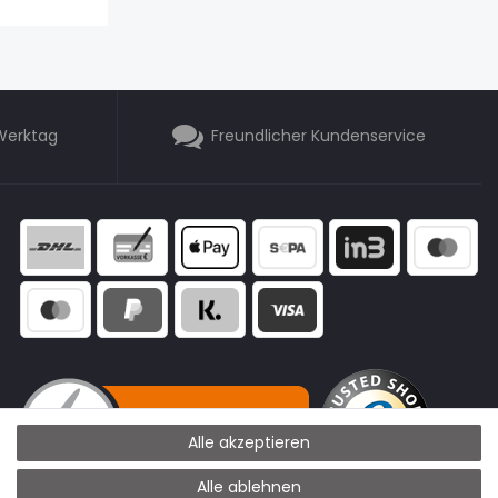
 Werktag
Freundlicher Kundenservice
Alle akzeptieren
Alle ablehnen