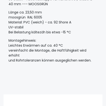
40 mm --- MOOSGRÜN
Länge ca. 23,50 mm
moosgrün RAL 6005
Material: PVC (weich) - ca. 92 Shore A
UV-stabil
Bei Belastung kältezäh bis etwa -15 °C
Montagehinweis:
Leichtes Erwärmen auf ca. 40 °C
vereinfacht die Montage, die Haftfähigkeit wird
erhöht
und Rohrtoleranzen können ausgeglichen werden.