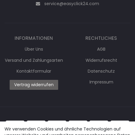
service@easyclick24.com
INFORMATIONEN
RECHTLICHES
Über Uns
AGB
Versand und Zahlungsarten
Widerrufsrecht
Kontaktformular
Datenschutz
Impressum
Vertrag widerrufen
Wir verwenden Cookies und ähnliche Technologien auf