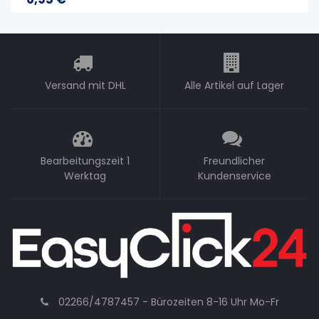
Versand mit DHL
Alle Artikel auf Lager
Bearbeitungszeit 1
Freundlicher
Werktag
Kundenservice
02266/4787457 - Bürozeiten 8-16 Uhr Mo-Fr