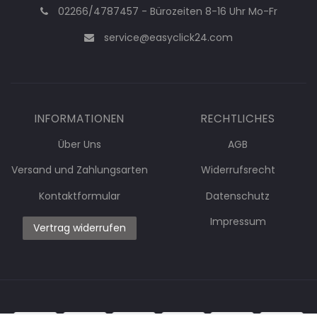
02266/4787457 - Bürozeiten 8-16 Uhr Mo-Fr
service@easyclick24.com
INFORMATIONEN
RECHTLICHES
Über Uns
AGB
Versand und Zahlungsarten
Widerrufsrecht
Kontaktformular
Datenschutz
Impressum
Vertrag widerrufen