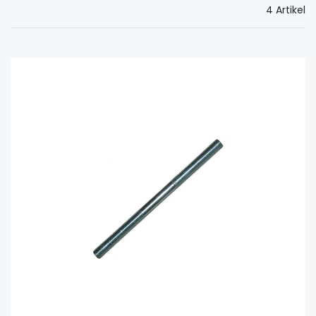
4 Artikel