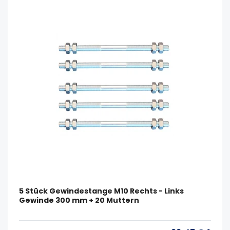
5 Stück Gewindestange M10 Rechts - Links
Gewinde 300 mm + 20 Muttern