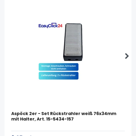
Aspöck 2er - Set Rückstrahler weiß 76x34mm
mit Halter, Art. 15-5434-157