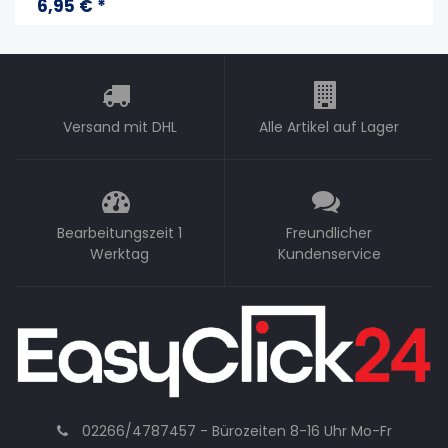
6,95 € *
Versand mit DHL
Alle Artikel auf Lager
Bearbeitungszeit 1
Freundlicher
Werktag
Kundenservice
02266/4787457 - Bürozeiten 8-16 Uhr Mo-Fr