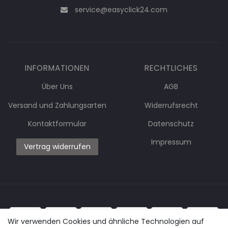
service@easyclick24.com
INFORMATIONEN
RECHTLICHES
Über Uns
AGB
Versand und Zahlungsarten
Widerrufsrecht
Kontaktformular
Datenschutz
Impressum
Vertrag widerrufen
Wir verwenden Cookies und ähnliche Technologien auf