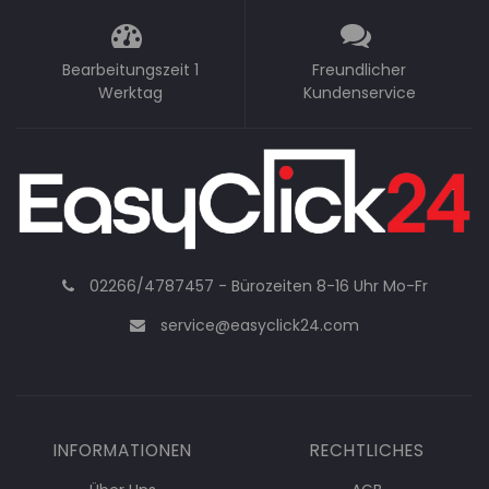
Bearbeitungszeit 1
Freundlicher
Werktag
Kundenservice
02266/4787457 - Bürozeiten 8-16 Uhr Mo-Fr
service@easyclick24.com
INFORMATIONEN
RECHTLICHES