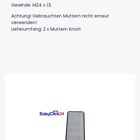
Gewinde: M24 x 1,5
Achtung! Gebrauchten Muttern nicht erneut
verwenden!
Lieferumfang: 2 x Muttern Knott