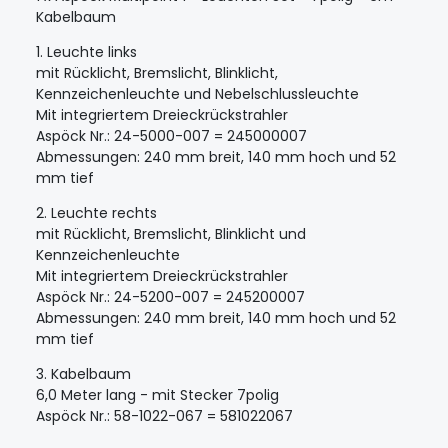
Kabelbaum
1. Leuchte links
mit Rücklicht, Bremslicht, Blinklicht,
Kennzeichenleuchte und Nebelschlussleuchte
Mit integriertem Dreieckrückstrahler
Aspöck Nr.: 24-5000-007 = 245000007
Abmessungen: 240 mm breit, 140 mm hoch und 52
mm tief
2. Leuchte rechts
mit Rücklicht, Bremslicht, Blinklicht und
Kennzeichenleuchte
Mit integriertem Dreieckrückstrahler
Aspöck Nr.: 24-5200-007 = 245200007
Abmessungen: 240 mm breit, 140 mm hoch und 52
mm tief
3. Kabelbaum
6,0 Meter lang - mit Stecker 7polig
Aspöck Nr.: 58-1022-067 = 581022067