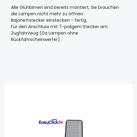
Alle Glühbirnen sind bereits montiert, Sie brauchen
die Lampen nicht mehr zu öffnen.
Bajonettstecker einstecken - fertig.
Für den Anschluss mit 7-poligem Stecker am
Zugfahrzeug (Da Lampen ohne
Rückfahrscheinwerfer)