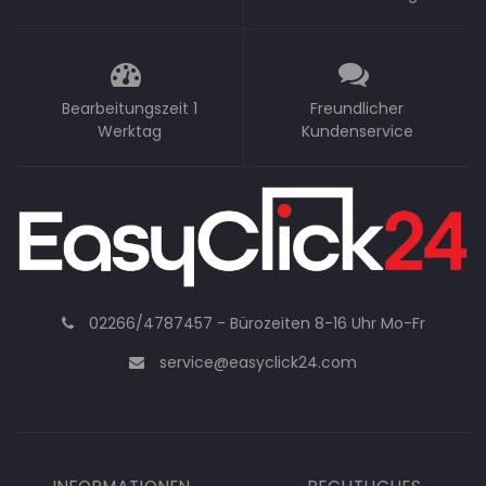
Bearbeitungszeit 1
Freundlicher
Werktag
Kundenservice
02266/4787457 - Bürozeiten 8-16 Uhr Mo-Fr
service@easyclick24.com