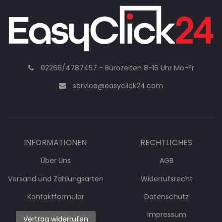
02266/4787457 - Bürozeiten 8-16 Uhr Mo-Fr
service@easyclick24.com
INFORMATIONEN
RECHTLICHES
Über Uns
AGB
Versand und Zahlungsarten
Widerrufsrecht
Kontaktformular
Datenschutz
Impressum
Vertrag widerrufen