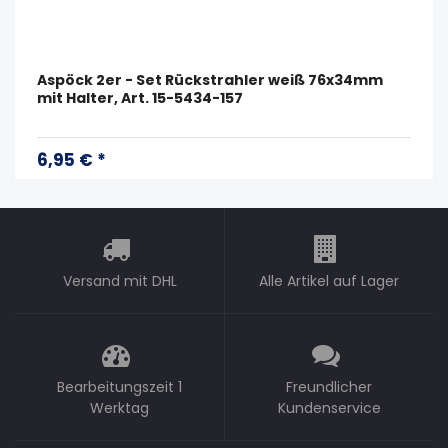
Aspöck 2er - Set Rückstrahler weiß 76x34mm
mit Halter, Art. 15-5434-157
6,95 € *
Versand mit DHL
Alle Artikel auf Lager
Bearbeitungszeit 1
Freundlicher
Werktag
Kundenservice