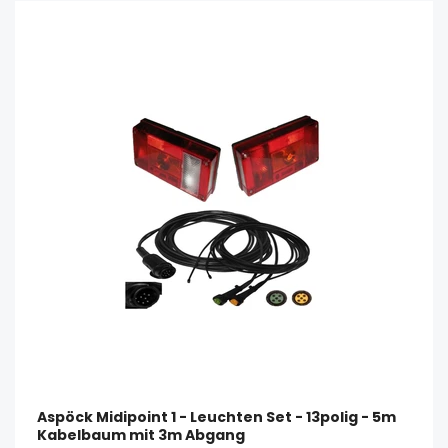
Aspöck Midipoint 1 - Leuchten Set - 13polig - 5m
Kabelbaum mit 3m Abgang