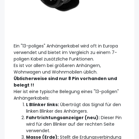
Ein "13-poliges" Anhängerkabel wird oft in Europa
verwendet und bietet im Vergleich zu einem 7-
poligen Kabel zusätzliche Funktionen.
Es ist vor allem bei größeren Anhängern,
Wohnwagen und Wohnmobilen üblich.
Üblicherweise sind nur 8 Pin vorhanden und
belegt !!
Hier ist eine typische Belegung eines "13-poligen"
Anhängerkabels:
L Blinker links:
Überträgt das Signal für den
linken Blinker des Anhängers.
Fahrtrichtungsanzeiger (neu):
Dieser Pin
wird für den Blinker auf der rechten Seite
verwendet.
Masse (Erde):
Stellt die Erdungsverbindung