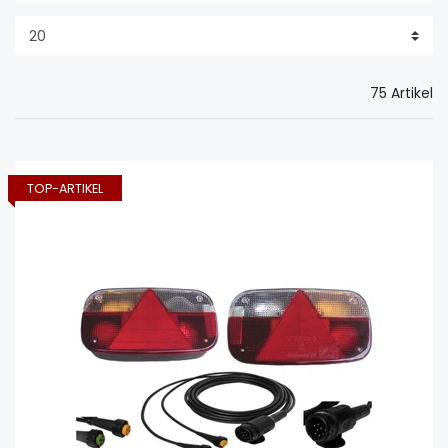
75 Artikel
TOP-ARTIKEL