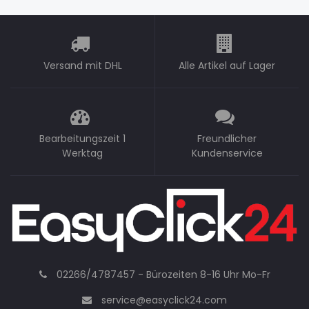
Versand mit DHL
Alle Artikel auf Lager
Bearbeitungszeit 1
Freundlicher
Werktag
Kundenservice
02266/4787457 - Bürozeiten 8-16 Uhr Mo-Fr
service@easyclick24.com