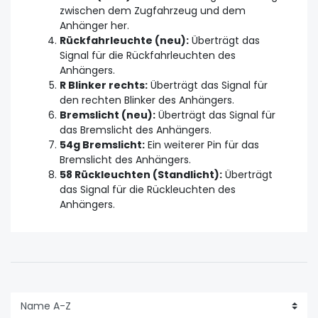
zwischen dem Zugfahrzeug und dem
Anhänger her.
Rückfahrleuchte (neu):
Überträgt das
Signal für die Rückfahrleuchten des
Anhängers.
R Blinker rechts:
Überträgt das Signal für
den rechten Blinker des Anhängers.
Bremslicht (neu):
Überträgt das Signal für
das Bremslicht des Anhängers.
54g Bremslicht:
Ein weiterer Pin für das
Bremslicht des Anhängers.
58 Rückleuchten (Standlicht):
Überträgt
das Signal für die Rückleuchten des
Anhängers.