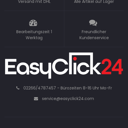
Versand mit DHL
Alle Artikel auf Lager
Bearbeitungszeit 1
Freundlicher
Werktag
Kundenservice
02266/4787457 - Bürozeiten 8-16 Uhr Mo-Fr
service@easyclick24.com