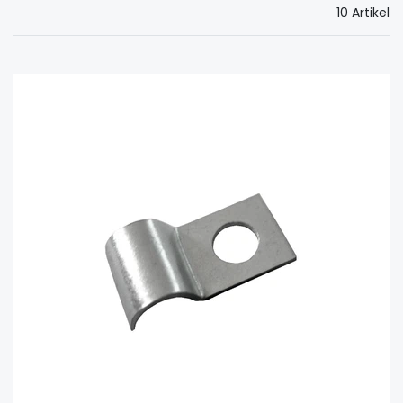
10 Artikel