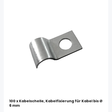
100 x Kabelschelle, Kabelfixierung für Kabel bis Ø
6 mm