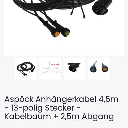
Aspöck Anhängerkabel 4,5m
- 13-polig Stecker -
Kabelbaum + 2,5m Abgang