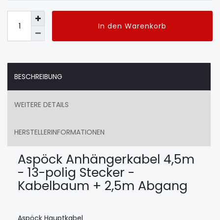
In den Warenkorb
BESCHREIBUNG
WEITERE DETAILS
HERSTELLERINFORMATIONEN
Aspöck Anhängerkabel 4,5m
- 13-polig Stecker -
Kabelbaum + 2,5m Abgang
Aspöck Hauptkabel