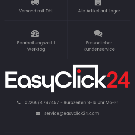
Versand mit DHL
Alle Artikel auf Lager
Bearbeitungszeit 1
Freundlicher
Werktag
Kundenservice
02266/4787457 - Bürozeiten 8-16 Uhr Mo-Fr
service@easyclick24.com