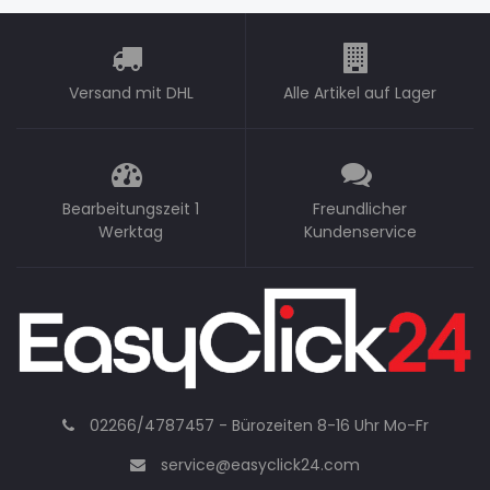
Versand mit DHL
Alle Artikel auf Lager
Bearbeitungszeit 1
Freundlicher
Werktag
Kundenservice
02266/4787457 - Bürozeiten 8-16 Uhr Mo-Fr
service@easyclick24.com