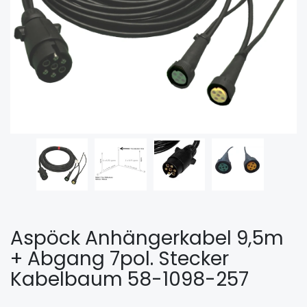
Aspöck Anhängerkabel 9,5m
+ Abgang 7pol. Stecker
Kabelbaum 58-1098-257