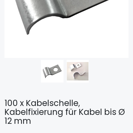
100 x Kabelschelle,
Kabelfixierung für Kabel bis Ø
12 mm