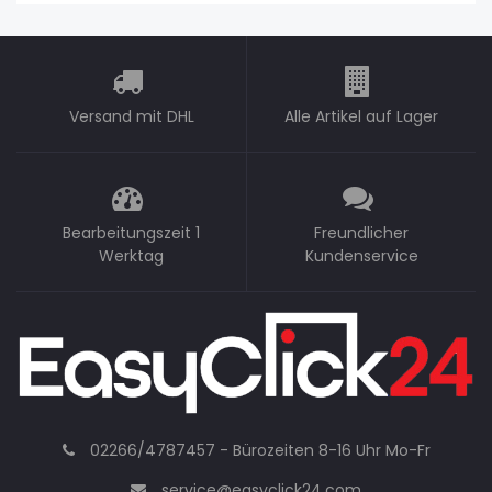
Versand mit DHL
Alle Artikel auf Lager
Bearbeitungszeit 1
Freundlicher
Werktag
Kundenservice
02266/4787457 - Bürozeiten 8-16 Uhr Mo-Fr
service@easyclick24.com