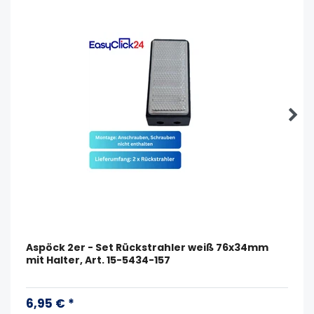
Aspöck 2er - Set Rückstrahler weiß 76x34mm
mit Halter, Art. 15-5434-157
6,95 € *