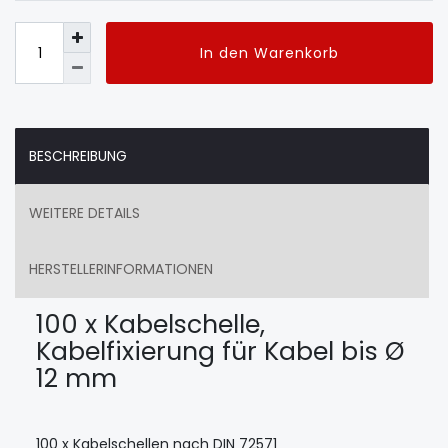
In den Warenkorb
BESCHREIBUNG
WEITERE DETAILS
HERSTELLERINFORMATIONEN
100 x Kabelschelle,
Kabelfixierung für Kabel bis Ø
12 mm
100 x Kabelschellen nach DIN 72571