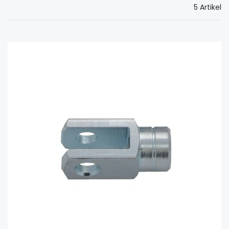
5 Artikel