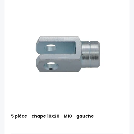
5 pièce - chape 10x20 - M10 - gauche