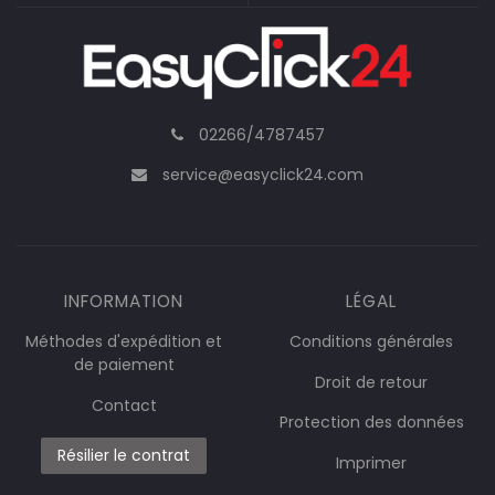
02266/4787457
service@easyclick24.com
INFORMATION
LÉGAL
Méthodes d'expédition et
Conditions générales
de paiement
Droit de retour
Contact
Protection des données
Résilier le contrat
Imprimer