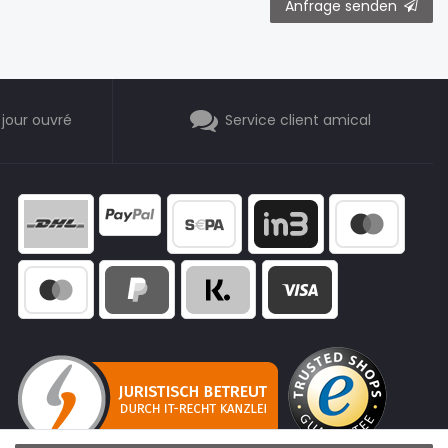
Anfrage senden
 jour ouvré
Service client amical