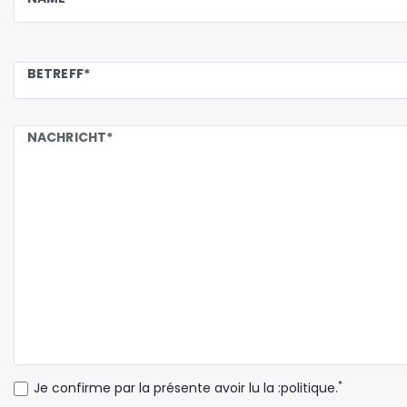
BETREFF*
NACHRICHT*
*
Je confirme par la présente avoir lu la :politique.