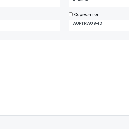
Copiez-moi
AUFTRAGS-ID