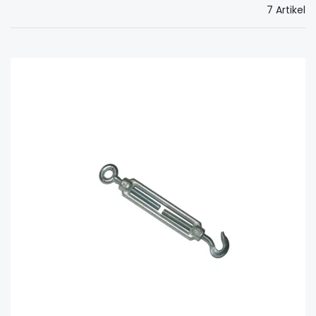
7 Artikel