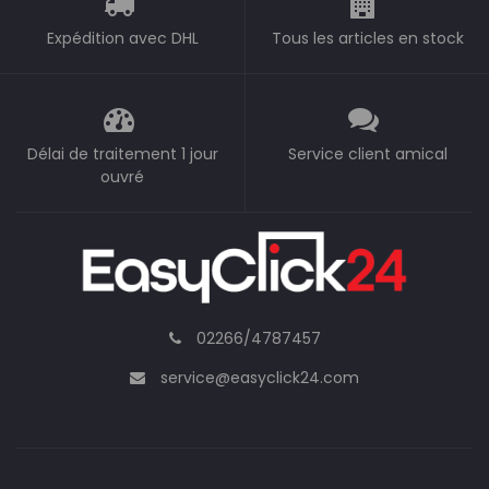
Expédition avec DHL
Tous les articles en stock
Délai de traitement 1 jour
Service client amical
ouvré
02266/4787457
service@easyclick24.com