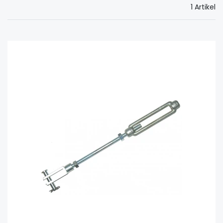
1 Artikel