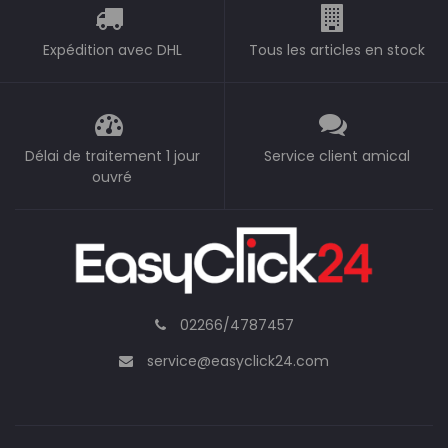
Expédition avec DHL
Tous les articles en stock
Délai de traitement 1 jour
Service client amical
ouvré
02266/4787457
service@easyclick24.com