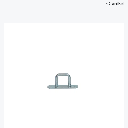
42 Artikel