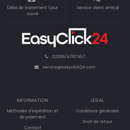
Délai de traitement 1 jour
Service client amical
ouvré
02266/4787457
service@easyclick24.com
INFORMATION
LÉGAL
Méthodes d'expédition et
Conditions générales
de paiement
Droit de retour
Contact