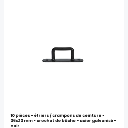
10 pièces - étriers / crampons de ceinture -
36x23 mm - crochet de bâche - acier galvanisé -
noir