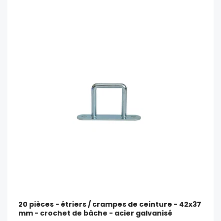
20 pièces - étriers / crampes de ceinture - 42x37
mm - crochet de bâche - acier galvanisé