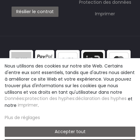
Protection des données
Résilier le contrat
Imprimer
Nous utilisons des cookies sur notre site Web. Certains
d'entre eux sont essentiels, tandis que d'autres nous aident
à améliorer ce site Web et votre expérience. Vous pouvez
trouver plus d'informations sur les cookies que nous
utilisons et vos droits en tant qu'utilisateur dans notre
Données:protection des hyphes:déclaration des hyphes
et
notre
imprimer
.
Plus de réglages
Accepter tout