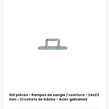
100 pièces - Rampes de sangle / ceinture - 24x23
mm - Crochets de bâche - Acier galvanisé