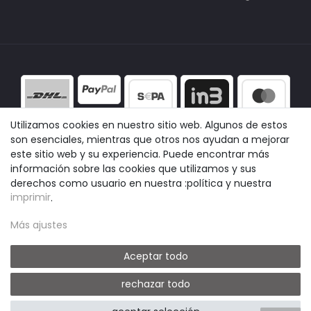
Utilizamos cookies en nuestro sitio web. Algunos de estos
son esenciales, mientras que otros nos ayudan a mejorar
este sitio web y su experiencia. Puede encontrar más
información sobre las cookies que utilizamos y sus
derechos como usuario en nuestra :política y nuestra
imprimir
.
Más ajustes
Aceptar todo
rechazar todo
© easyclick24
|
Design by neoprisma