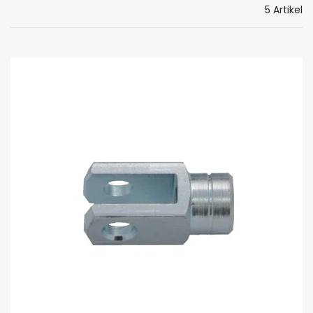
5 Artikel