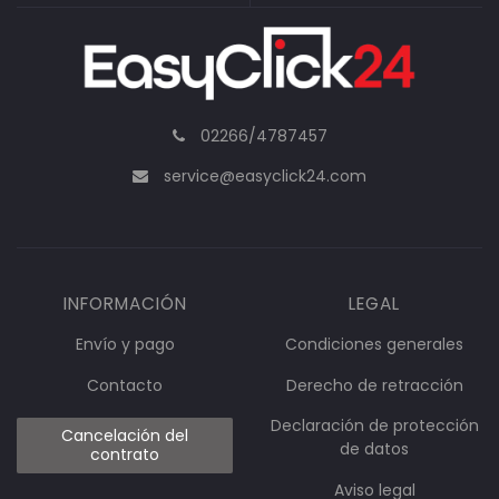
02266/4787457
service@easyclick24.com
INFORMACIÓN
LEGAL
Envío y pago
Condiciones generales
Contacto
Derecho de retracción
Declaración de protección
Cancelación del
de datos
contrato
Aviso legal