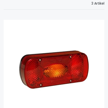
3 Artikel