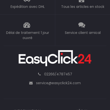
Expédition avec DHL
Tous les articles en stock
Délai de traitement 1 jour
Service client amical
ouvré
02266/4787457
service@easyclick24.com