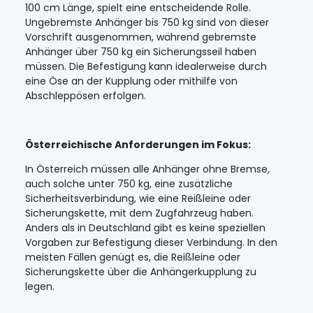
100 cm Länge, spielt eine entscheidende Rolle.
Ungebremste Anhänger bis 750 kg sind von dieser
Vorschrift ausgenommen, während gebremste
Anhänger über 750 kg ein Sicherungsseil haben
müssen. Die Befestigung kann idealerweise durch
eine Öse an der Kupplung oder mithilfe von
Abschleppösen erfolgen.
Österreichische Anforderungen im Fokus:
In Österreich müssen alle Anhänger ohne Bremse,
auch solche unter 750 kg, eine zusätzliche
Sicherheitsverbindung, wie eine Reißleine oder
Sicherungskette, mit dem Zugfahrzeug haben.
Anders als in Deutschland gibt es keine speziellen
Vorgaben zur Befestigung dieser Verbindung. In den
meisten Fällen genügt es, die Reißleine oder
Sicherungskette über die Anhängerkupplung zu
legen.