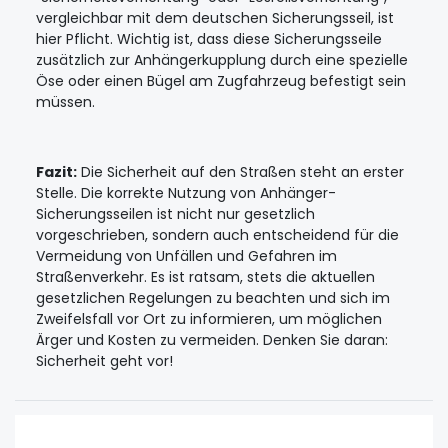
vergleichbar mit dem deutschen Sicherungsseil, ist
hier Pflicht. Wichtig ist, dass diese Sicherungsseile
zusätzlich zur Anhängerkupplung durch eine spezielle
Öse oder einen Bügel am Zugfahrzeug befestigt sein
müssen.
Fazit:
Die Sicherheit auf den Straßen steht an erster
Stelle. Die korrekte Nutzung von Anhänger-
Sicherungsseilen ist nicht nur gesetzlich
vorgeschrieben, sondern auch entscheidend für die
Vermeidung von Unfällen und Gefahren im
Straßenverkehr. Es ist ratsam, stets die aktuellen
gesetzlichen Regelungen zu beachten und sich im
Zweifelsfall vor Ort zu informieren, um möglichen
Ärger und Kosten zu vermeiden. Denken Sie daran:
Sicherheit geht vor!