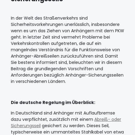
In der Welt des Straßenverkehrs sind
Sicherheitsvorkehrungen unerlässlich, insbesondere
wenn es um das Ziehen von Anhängern mit dem PKW
geht. In letzter Zeit sind vermehrt Probleme bei
Verkehrskontrollen aufgetreten, die auf ein
mangelndes Verständnis für die Funktionsweise von
Anhänger-Abreißseilen zurückzuführen sind. Damit
Sie bestens informiert sind, beleuchten wir in diesem
Beitrag die grundlegenden Vorschriften und
Anforderungen bezüglich Anhänger-Sicherungsseilen
in verschiedenen Ländern.
Die deutsche Regelung im Überblick:
In Deutschland sind Anhänger mit Auflaufbremse
dazu verpflichtet, zusätzlich mit einem
Abreiß- oder
Sicherungsseil
gesichert zu werden. Dieses Seil,
typischerweise ein ummanteltes Stahlkabel von etwa