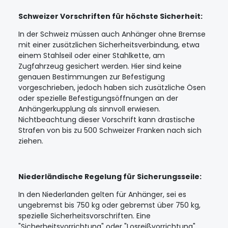
Schweizer Vorschriften für höchste Sicherheit:
In der Schweiz müssen auch Anhänger ohne Bremse
mit einer zusätzlichen Sicherheitsverbindung, etwa
einem Stahlseil oder einer Stahlkette, am
Zugfahrzeug gesichert werden. Hier sind keine
genauen Bestimmungen zur Befestigung
vorgeschrieben, jedoch haben sich zusätzliche Ösen
oder spezielle Befestigungsöffnungen an der
Anhängerkupplung als sinnvoll erwiesen.
Nichtbeachtung dieser Vorschrift kann drastische
Strafen von bis zu 500 Schweizer Franken nach sich
ziehen.
Niederländische Regelung für Sicherungsseile:
In den Niederlanden gelten für Anhänger, sei es
ungebremst bis 750 kg oder gebremst über 750 kg,
spezielle Sicherheitsvorschriften. Eine
"Sicherheitsvorrichtung" oder "Losreißvorrichtung",