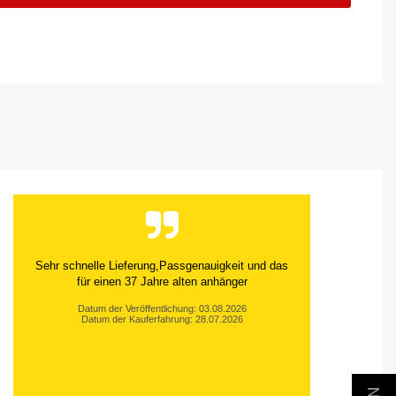
Sehr schnelle Lieferung,Passgenauigkeit und das
für einen 37 Jahre alten anhänger
Datum der Veröffentlichung: 03.08.2026
Datum der Kauferfahrung: 28.07.2026