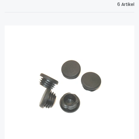
6 Artikel