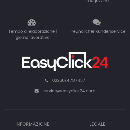
magazzino
Tempo di elaborazione 1
Freundlicher Kundenservice
giorno lavorativo
02266/4787457
service@easyclick24.com
INFORMAZIONE
LEGALE