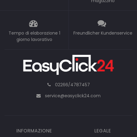
magazzino
Tempo di elaborazione 1
Freundlicher Kundenservice
giorno lavorativo
02266/4787457
service@easyclick24.com
INFORMAZIONE
LEGALE