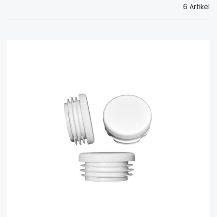
6 Artikel