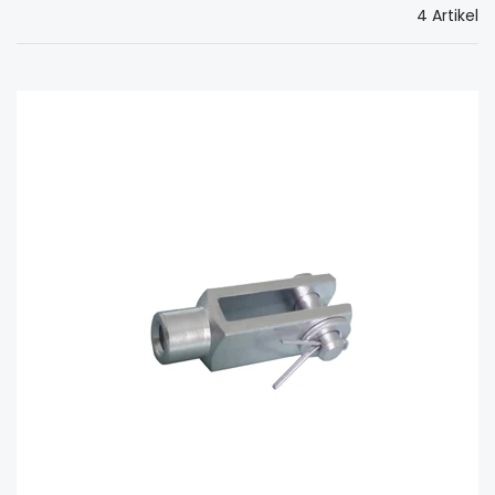
4 Artikel