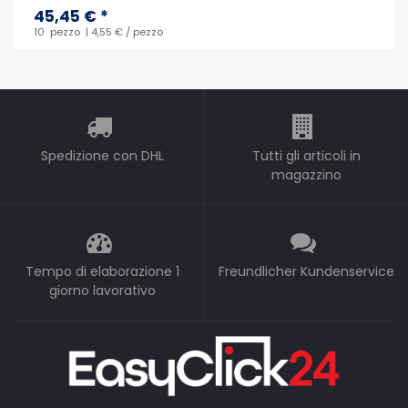
45,45 € *
10
pezzo
| 4,55 € / pezzo
Spedizione con DHL
Tutti gli articoli in
magazzino
Tempo di elaborazione 1
Freundlicher Kundenservice
giorno lavorativo