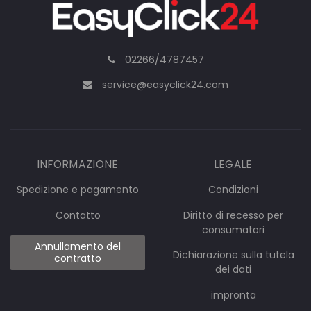
02266/4787457
service@easyclick24.com
INFORMAZIONE
LEGALE
Spedizione e pagamento
Condizioni
Contatto
Diritto di recesso per
consumatori
Annullamento del
Dichiarazione sulla tutela
contratto
dei dati
impronta