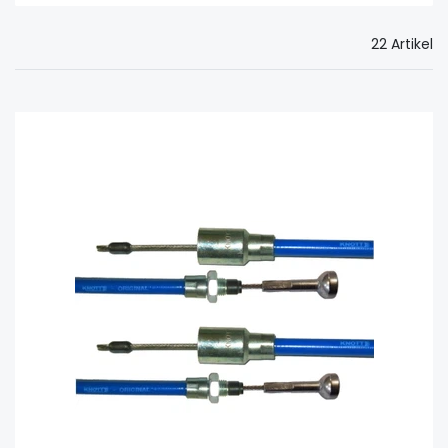
22 Artikel