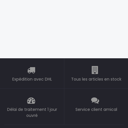
Expédition avec DHL
Tous les articles en stock
Délai de traitement 1 jour
Service client amical
ouvré