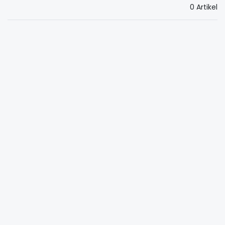
0 Artikel