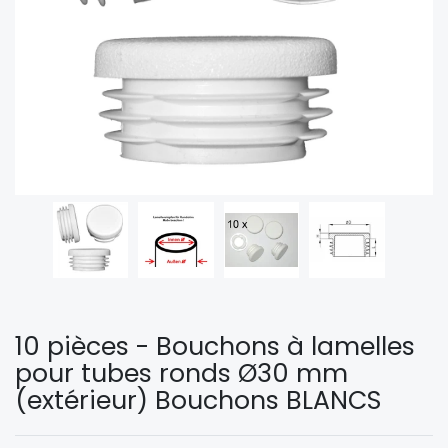
10 pièces - Bouchons à lamelles
pour tubes ronds Ø30 mm
(extérieur) Bouchons BLANCS