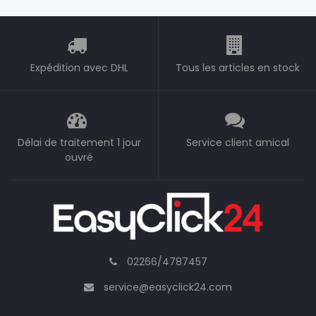
Expédition avec DHL
Tous les articles en stock
Délai de traitement 1 jour
Service client amical
ouvré
02266/4787457
service@easyclick24.com