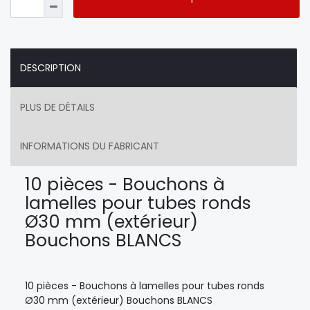
DESCRIPTION
PLUS DE DÉTAILS
INFORMATIONS DU FABRICANT
10 pièces - Bouchons à
lamelles pour tubes ronds
Ø30 mm (extérieur)
Bouchons BLANCS
10 pièces - Bouchons à lamelles pour tubes ronds
Ø30 mm (extérieur) Bouchons BLANCS