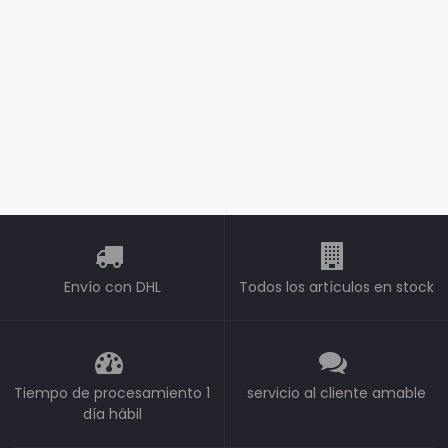
Envío con DHL
Todos los artículos en stock
Tiempo de procesamiento 1
servicio al cliente amable
día hábil