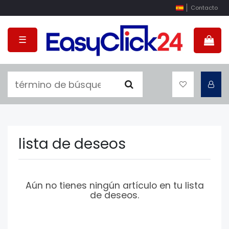
Contacto
☰
lista de deseos
Aún no tienes ningún artículo en tu lista
de deseos.