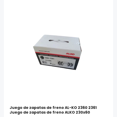
Juego de zapatas de freno AL-KO 2360 2361
Juego de zapatas de freno ALKO 230x60