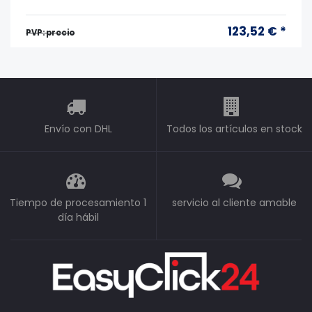
123,52 € *
PVP: precio
Envío con DHL
Todos los artículos en stock
Tiempo de procesamiento 1
servicio al cliente amable
día hábil