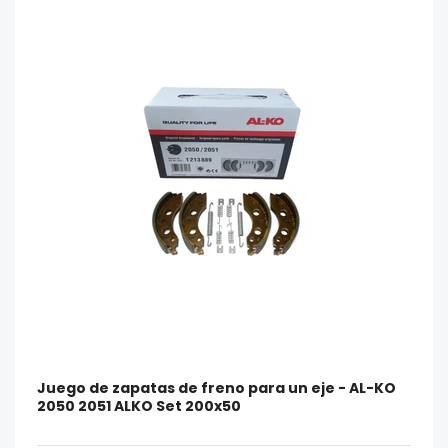
Juego de zapatas de freno para un eje - AL-KO
2050 2051 ALKO Set 200x50