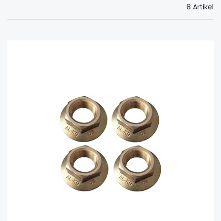
8 Artikel