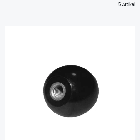
5 Artikel