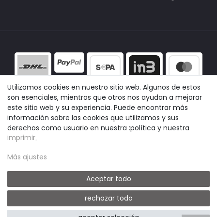
Utilizamos cookies en nuestro sitio web. Algunos de estos
son esenciales, mientras que otros nos ayudan a mejorar
este sitio web y su experiencia. Puede encontrar más
información sobre las cookies que utilizamos y sus
derechos como usuario en nuestra :política y nuestra
imprimir
.
Más ajustes
Aceptar todo
rechazar todo
© easyclick24
|
Design by neoprisma