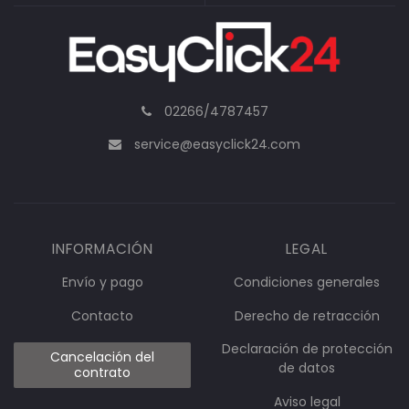
02266/4787457
service@easyclick24.com
INFORMACIÓN
LEGAL
Envío y pago
Condiciones generales
Contacto
Derecho de retracción
Declaración de protección
Cancelación del
de datos
contrato
Aviso legal