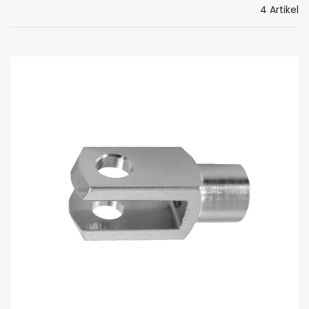
4 Artikel