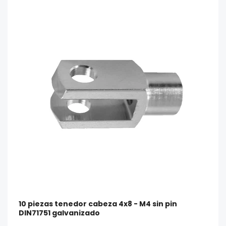
10 piezas tenedor cabeza 4x8 - M4 sin pin
DIN71751 galvanizado